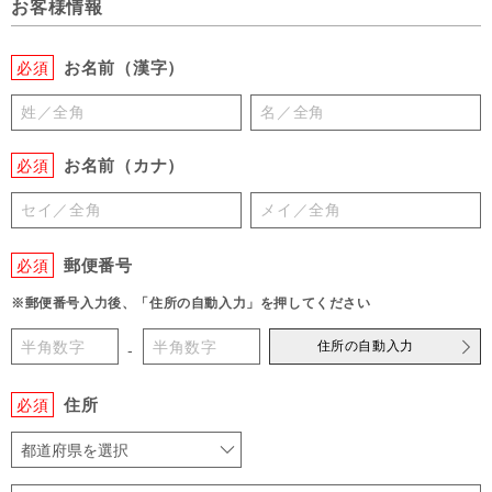
お客様情報
お名前（漢字）
必須
お名前（カナ）
必須
郵便番号
必須
※郵便番号入力後、「住所の自動入力」を押してください
住所の自動入力
-
住所
必須
都道府県を選択