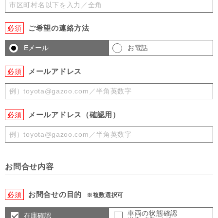
ご希望の連絡方法
必須
Eメール
お電話
メールアドレス
必須
メールアドレス（確認用）
必須
お問合せ内容
お問合せの目的
必須
※複数選択可
車両の状態確認
在庫確認