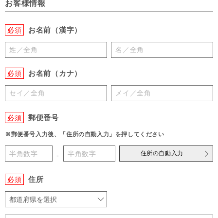
お客様情報
お名前（漢字）
必須
お名前（カナ）
必須
郵便番号
必須
※郵便番号入力後、「住所の自動入力」を押してください
住所の自動入力
-
住所
必須
都道府県を選択