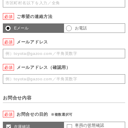
ご希望の連絡方法
必須
Eメール
お電話
メールアドレス
必須
メールアドレス（確認用）
必須
お問合せ内容
お問合せの目的
必須
※複数選択可
車両の状態確認
在庫確認