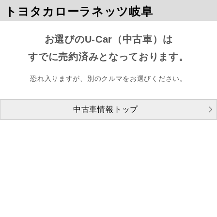
トヨタカローラネッツ岐阜
お選びのU-Car（中古車）は
すでに売約済みとなっております。
恐れ入りますが、別のクルマをお選びください。
中古車情報トップ