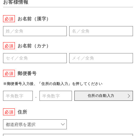
お客様情報
お名前（漢字）
必須
お名前（カナ）
必須
郵便番号
必須
※郵便番号入力後、「住所の自動入力」を押してください
住所の自動入力
-
住所
必須
都道府県を選択