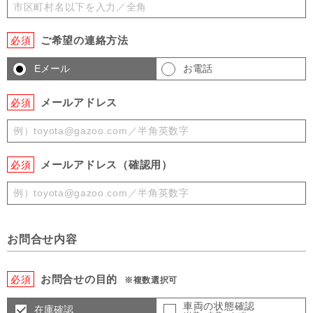
ご希望の連絡方法
必須
Eメール
お電話
メールアドレス
必須
メールアドレス（確認用）
必須
お問合せ内容
お問合せの目的
必須
※複数選択可
車両の状態確認
在庫確認