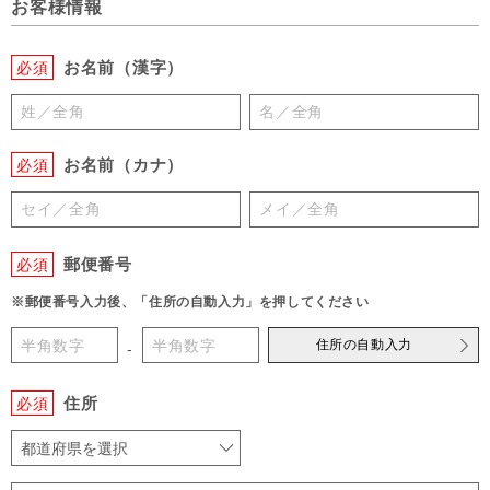
お客様情報
お名前（漢字）
必須
お名前（カナ）
必須
郵便番号
必須
※郵便番号入力後、「住所の自動入力」を押してください
住所の自動入力
-
住所
必須
都道府県を選択