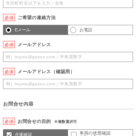
ご希望の連絡方法
必須
Eメール
お電話
メールアドレス
必須
メールアドレス（確認用）
必須
お問合せ内容
お問合せの目的
必須
※複数選択可
車両の状態確認
在庫確認