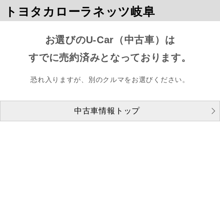
トヨタカローラネッツ岐阜
お選びのU-Car（中古車）は
すでに売約済みとなっております。
恐れ入りますが、別のクルマをお選びください。
中古車情報トップ