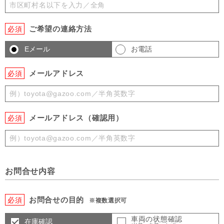
ご希望の連絡方法
必須
Eメール
お電話
メールアドレス
必須
メールアドレス（確認用）
必須
お問合せ内容
お問合せの目的
必須
※複数選択可
車両の状態確認
在庫確認