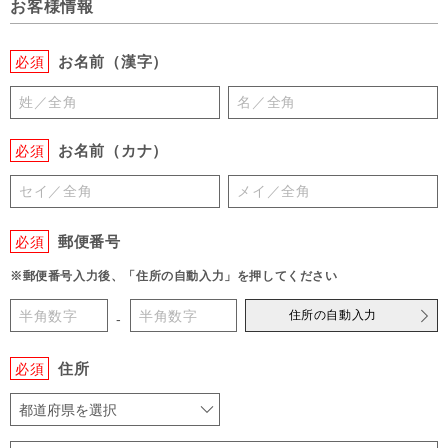
お客様情報
お名前（漢字）
必須
お名前（カナ）
必須
郵便番号
必須
※郵便番号入力後、「住所の自動入力」を押してください
住所の自動入力
-
住所
必須
都道府県を選択