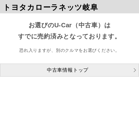
トヨタカローラネッツ岐阜
お選びのU-Car（中古車）は
すでに売約済みとなっております。
恐れ入りますが、別のクルマをお選びください。
中古車情報トップ