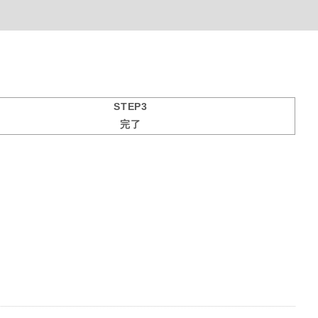
STEP3
完了