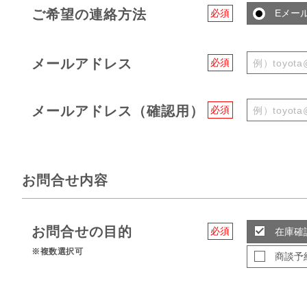
ご希望の連絡方法
必須
Eメー
メールアドレス
必須
メールアドレス（確認用）
必須
お問合せ内容
お問合せの目的
必須
在庫確
※複数選択可
商談予