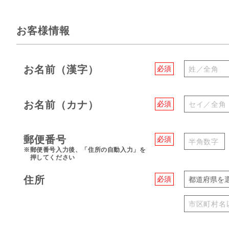
お客様情報
お名前（漢字）
必須
お名前（カナ）
必須
郵便番号
必須
※郵便番号入力後、「住所の自動入力」を
押してください
住所
必須
都道府県を