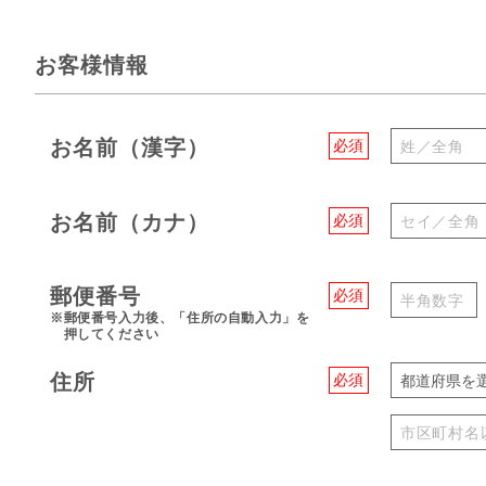
お客様情報
お名前（漢字）
必須
お名前（カナ）
必須
郵便番号
必須
※郵便番号入力後、「住所の自動入力」を
押してください
住所
必須
都道府県を