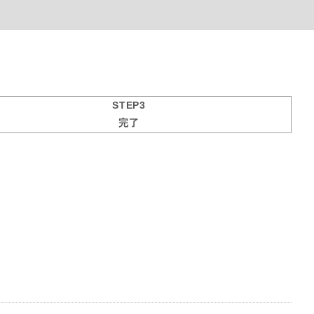
STEP3
完了