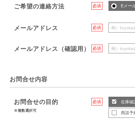
ご希望の連絡方法
必須
Eメー
メールアドレス
必須
メールアドレス（確認用）
必須
お問合せ内容
お問合せの目的
必須
在庫確
※複数選択可
商談予