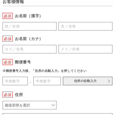
お客様情報
お名前（漢字）
必須
お名前（カナ）
必須
郵便番号
必須
※郵便番号入力後、「住所の自動入力」を押してください
住所の自動入力
-
住所
必須
都道府県を選択