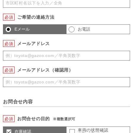
ご希望の連絡方法
必須
Eメール
お電話
メールアドレス
必須
メールアドレス（確認用）
必須
お問合せ内容
お問合せの目的
必須
※複数選択可
車両の状態確認
在庫確認