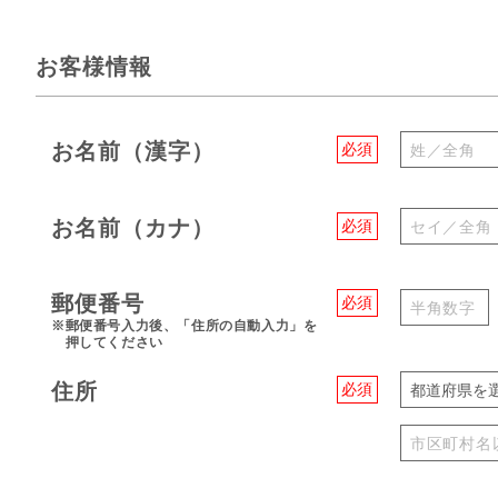
お客様情報
お名前（漢字）
必須
お名前（カナ）
必須
郵便番号
必須
※郵便番号入力後、「住所の自動入力」を
押してください
住所
必須
都道府県を