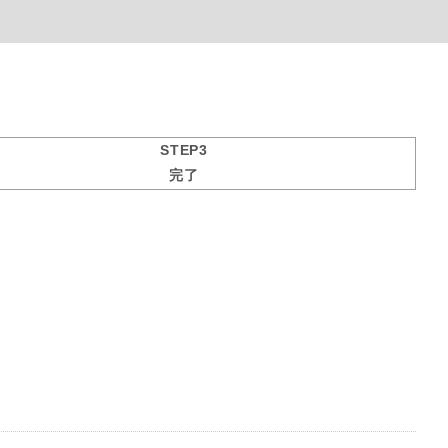
STEP3
完了