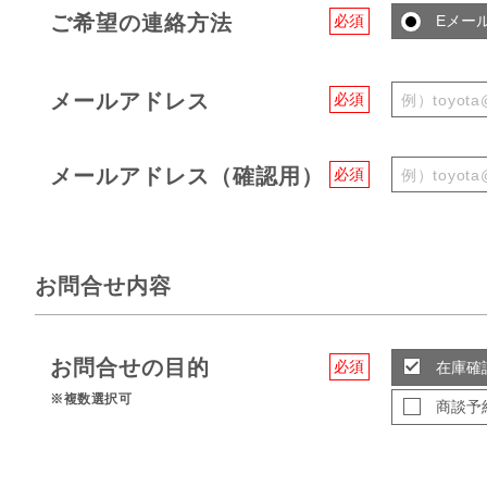
ご希望の連絡方法
必須
Eメー
メールアドレス
必須
メールアドレス（確認用）
必須
お問合せ内容
お問合せの目的
必須
在庫確
※複数選択可
商談予