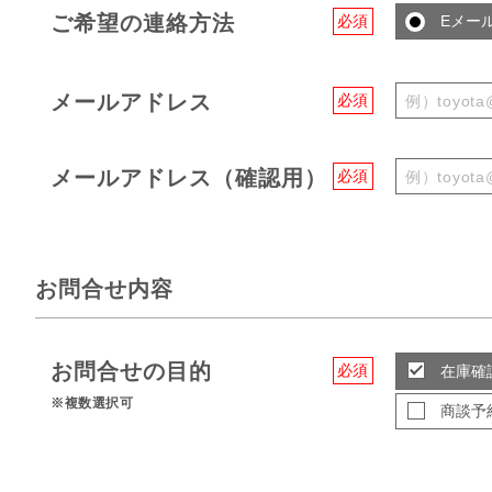
ご希望の連絡方法
必須
Eメー
メールアドレス
必須
メールアドレス（確認用）
必須
お問合せ内容
お問合せの目的
必須
在庫確
※複数選択可
商談予