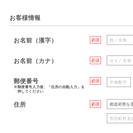
お客様情報
お名前（漢字）
必須
お名前（カナ）
必須
郵便番号
必須
※郵便番号入力後、「住所の自動入力」を
押してください
住所
必須
都道府県を