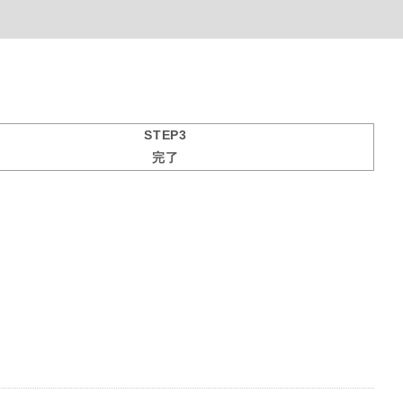
STEP3
完了