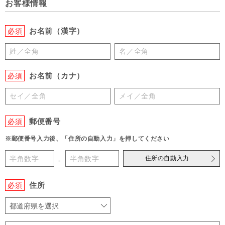
お客様情報
お名前（漢字）
必須
お名前（カナ）
必須
郵便番号
必須
※郵便番号入力後、「住所の自動入力」を押してください
住所の自動入力
-
住所
必須
都道府県を選択