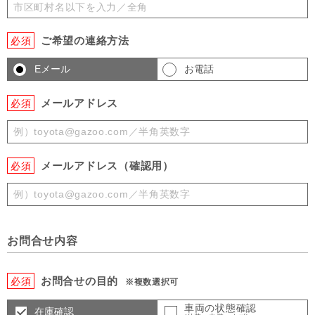
ご希望の連絡方法
必須
Eメール
お電話
メールアドレス
必須
メールアドレス（確認用）
必須
お問合せ内容
お問合せの目的
必須
※複数選択可
車両の状態確認
在庫確認