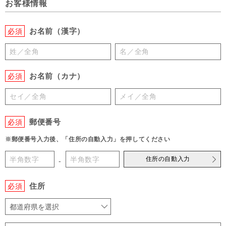
お客様情報
お名前（漢字）
必須
お名前（カナ）
必須
郵便番号
必須
※郵便番号入力後、「住所の自動入力」を押してください
住所の自動入力
-
住所
必須
都道府県を選択