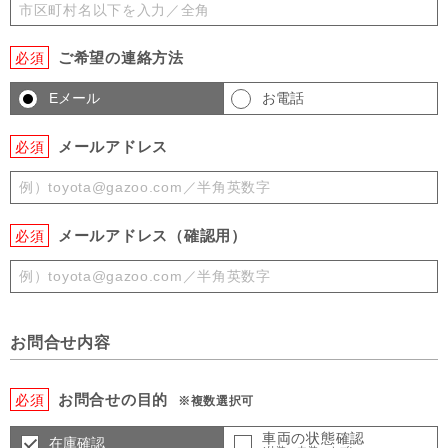
ご希望の連絡方法
必須
Eメール
お電話
メールアドレス
必須
メールアドレス（確認用）
必須
お問合せ内容
お問合せの目的
必須
※複数選択可
車両の状態確認
在庫確認