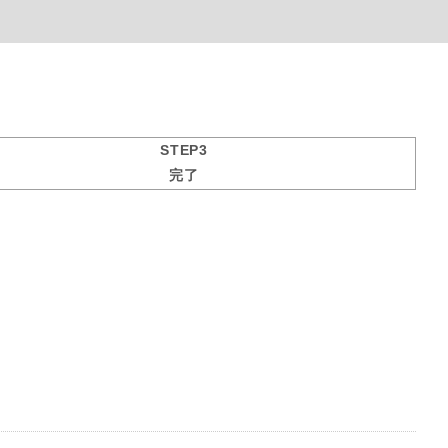
STEP3
完了