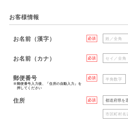
お客様情報
お名前（漢字）
必須
お名前（カナ）
必須
郵便番号
必須
※郵便番号入力後、「住所の自動入力」を
押してください
住所
必須
都道府県を