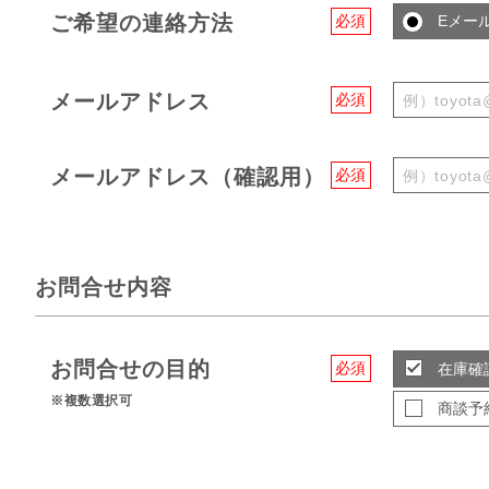
ご希望の連絡方法
必須
Eメー
メールアドレス
必須
メールアドレス（確認用）
必須
お問合せ内容
お問合せの目的
必須
在庫確
※複数選択可
商談予