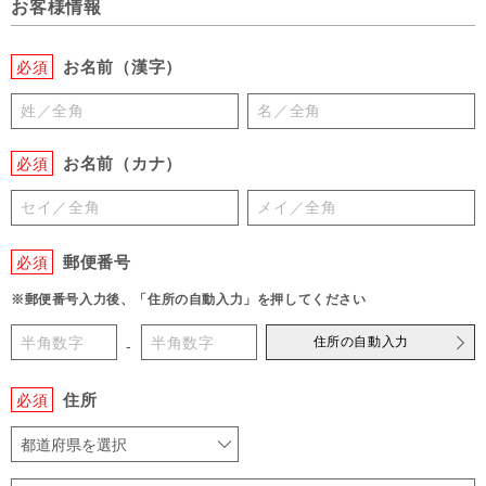
お客様情報
お名前（漢字）
必須
お名前（カナ）
必須
郵便番号
必須
※郵便番号入力後、「住所の自動入力」を押してください
住所の自動入力
-
住所
必須
都道府県を選択