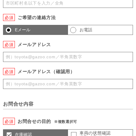
ご希望の連絡方法
必須
Eメール
お電話
メールアドレス
必須
メールアドレス（確認用）
必須
お問合せ内容
お問合せの目的
必須
※複数選択可
車両の状態確認
在庫確認