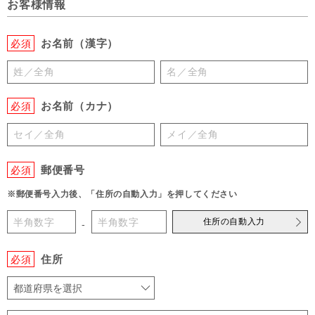
お客様情報
お名前（漢字）
必須
お名前（カナ）
必須
郵便番号
必須
※郵便番号入力後、「住所の自動入力」を押してください
住所の自動入力
-
住所
必須
都道府県を選択