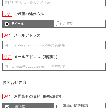
ご希望の連絡方法
必須
Eメール
お電話
メールアドレス
必須
メールアドレス（確認用）
必須
お問合せ内容
お問合せの目的
必須
※複数選択可
車両の状態確認
在庫確認