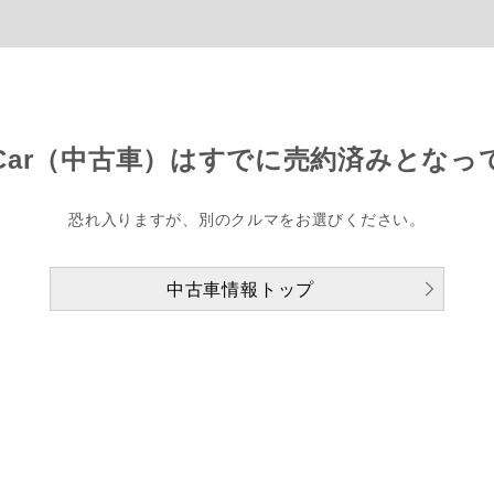
Car（中古車）は
すでに売約済みとなっ
恐れ入りますが、別のクルマをお選びください。
中古車情報トップ