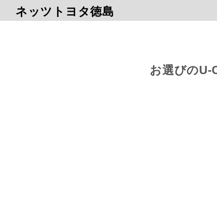
ネッツトヨタ徳島
お選びのU-