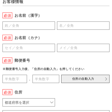
お客様情報
お名前（漢字）
必須
お名前（カナ）
必須
郵便番号
必須
※郵便番号入力後、「住所の自動入力」を押してください
住所の自動入力
-
住所
必須
都道府県を選択