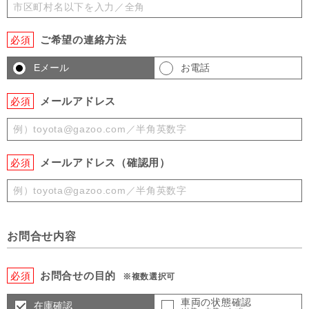
ご希望の連絡方法
必須
Eメール
お電話
メールアドレス
必須
メールアドレス（確認用）
必須
お問合せ内容
お問合せの目的
必須
※複数選択可
車両の状態確認
在庫確認