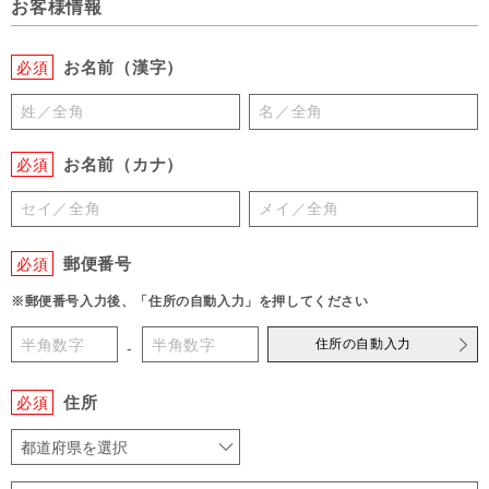
お客様情報
お名前（漢字）
必須
お名前（カナ）
必須
郵便番号
必須
※郵便番号入力後、「住所の自動入力」を押してください
住所の自動入力
-
住所
必須
都道府県を選択