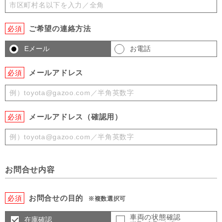
ご希望の連絡方法
必須
Eメール
お電話
メールアドレス
必須
メールアドレス（確認用）
必須
お問合せ内容
お問合せの目的
必須
※複数選択可
車両の状態確認
在庫確認