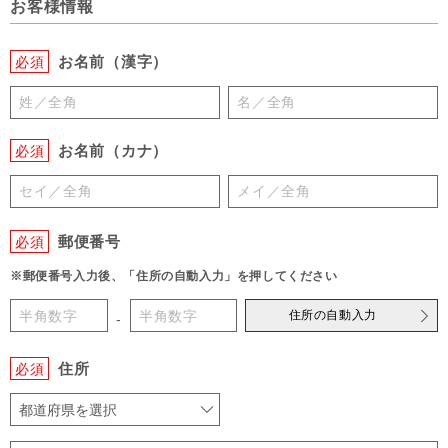
お客様情報
お名前（漢字）
必須
お名前（カナ）
必須
郵便番号
必須
※郵便番号入力後、「住所の自動入力」を押してください
住所の自動入力
-
住所
必須
都道府県を選択