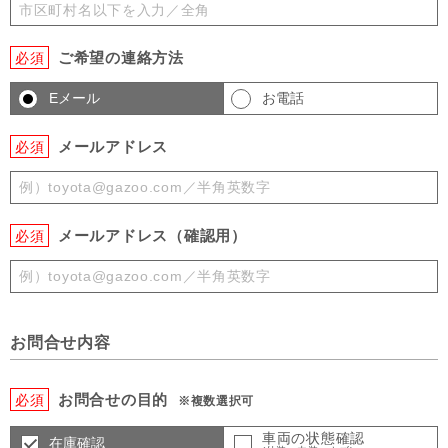
ご希望の連絡方法
必須
Eメール
お電話
メールアドレス
必須
メールアドレス（確認用）
必須
お問合せ内容
お問合せの目的
必須
※複数選択可
車両の状態確認
在庫確認