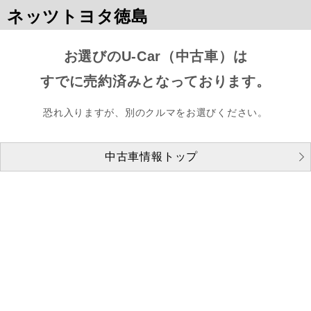
ネッツトヨタ徳島
お選びのU-Car（中古車）は
すでに売約済みとなっております。
恐れ入りますが、別のクルマをお選びください。
中古車情報トップ