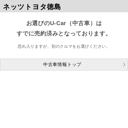
ネッツトヨタ徳島
お選びのU-Car（中古車）は
すでに売約済みとなっております。
恐れ入りますが、別のクルマをお選びください。
中古車情報トップ