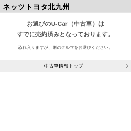
ネッツトヨタ北九州
お選びのU-Car（中古車）は
すでに売約済みとなっております。
恐れ入りますが、別のクルマをお選びください。
中古車情報トップ