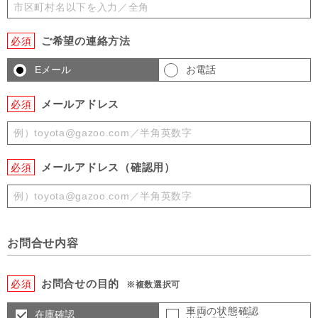
ご希望の連絡方法
必須
Eメール
お電話
メールアドレス
必須
メールアドレス（確認用）
必須
お問合せ内容
お問合せの目的
必須
※複数選択可
車両の状態確認
在庫確認