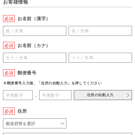
お客様情報
お名前（漢字）
必須
お名前（カナ）
必須
郵便番号
必須
※郵便番号入力後、「住所の自動入力」を押してください
住所の自動入力
-
住所
必須
都道府県を選択