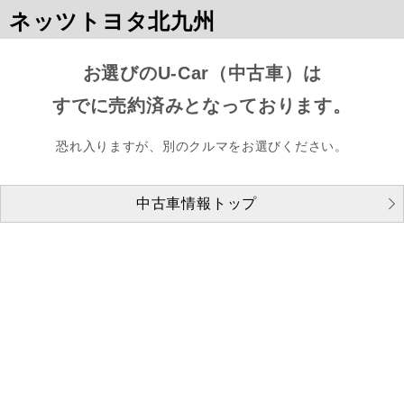
ネッツトヨタ北九州
お選びのU-Car（中古車）は
すでに売約済みとなっております。
恐れ入りますが、別のクルマをお選びください。
中古車情報トップ