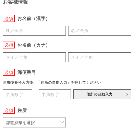
お客様情報
お名前（漢字）
必須
お名前（カナ）
必須
郵便番号
必須
※郵便番号入力後、「住所の自動入力」を押してください
住所の自動入力
-
住所
必須
都道府県を選択