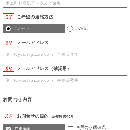
ご希望の連絡方法
必須
Eメール
お電話
メールアドレス
必須
メールアドレス（確認用）
必須
お問合せ内容
お問合せの目的
必須
※複数選択可
車両の状態確認
在庫確認