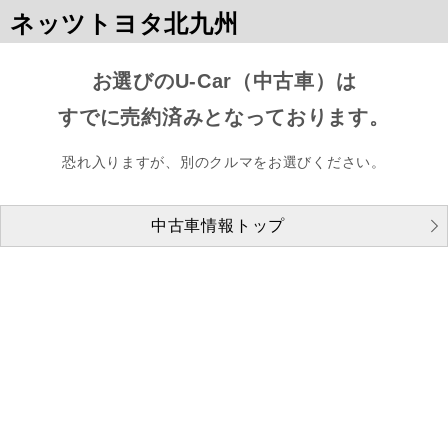
ネッツトヨタ北九州
お選びのU-Car（中古車）は
すでに売約済みとなっております。
恐れ入りますが、別のクルマをお選びください。
中古車情報トップ