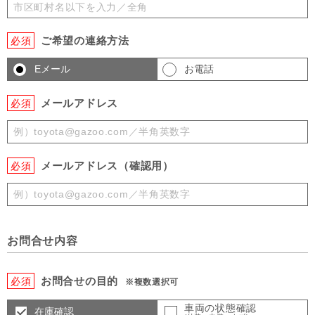
ご希望の連絡方法
必須
Eメール
お電話
メールアドレス
必須
メールアドレス（確認用）
必須
お問合せ内容
お問合せの目的
必須
※複数選択可
車両の状態確認
在庫確認