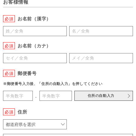
お客様情報
お名前（漢字）
必須
お名前（カナ）
必須
郵便番号
必須
※郵便番号入力後、「住所の自動入力」を押してください
住所の自動入力
-
住所
必須
都道府県を選択