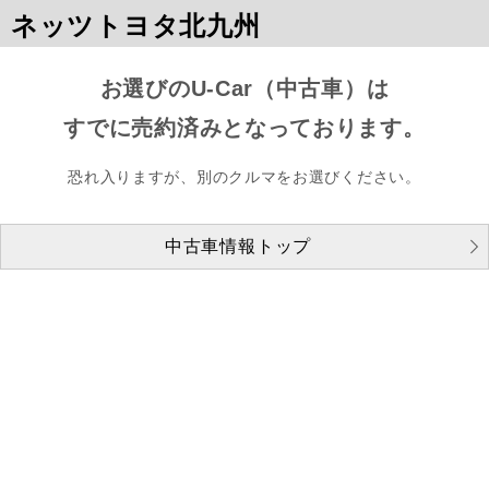
ネッツトヨタ北九州
お選びのU-Car（中古車）は
すでに売約済みとなっております。
恐れ入りますが、別のクルマをお選びください。
中古車情報トップ