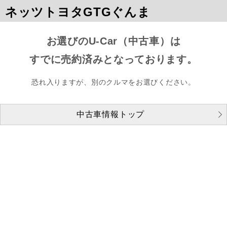
ネッツトヨタGTGぐんま
お選びのU-Car（中古車）は
すでに売約済みとなっております。
恐れ入りますが、別のクルマをお選びください。
中古車情報トップ