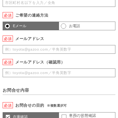
ご希望の連絡方法
必須
Eメール
お電話
メールアドレス
必須
メールアドレス（確認用）
必須
お問合せ内容
お問合せの目的
必須
※複数選択可
車両の状態確認
在庫確認