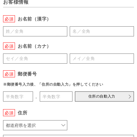
お客様情報
お名前（漢字）
必須
お名前（カナ）
必須
郵便番号
必須
※郵便番号入力後、「住所の自動入力」を押してください
住所の自動入力
-
住所
必須
都道府県を選択