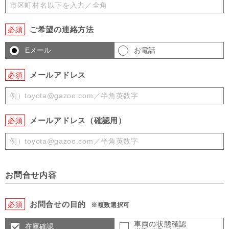
ご希望の連絡方法
必須
Eメール
お電話
メールアドレス
必須
メールアドレス（確認用）
必須
お問合せ内容
お問合せの目的
必須
※複数選択可
車両の状態確認
在庫確認