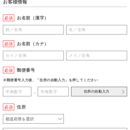
お客様情報
お名前（漢字）
必須
お名前（カナ）
必須
郵便番号
必須
※郵便番号入力後、「住所の自動入力」を押してください
住所の自動入力
-
住所
必須
都道府県を選択