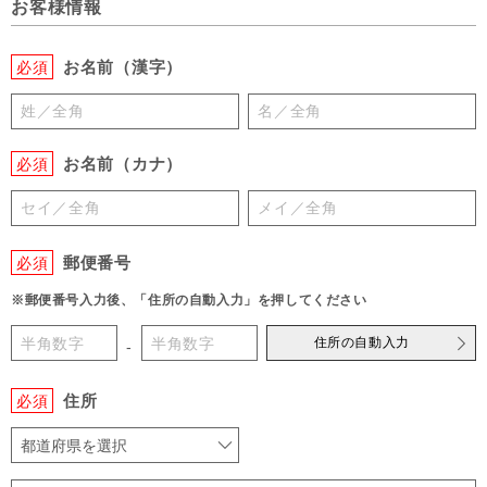
お客様情報
お名前（漢字）
必須
お名前（カナ）
必須
郵便番号
必須
※郵便番号入力後、「住所の自動入力」を押してください
住所の自動入力
-
住所
必須
都道府県を選択