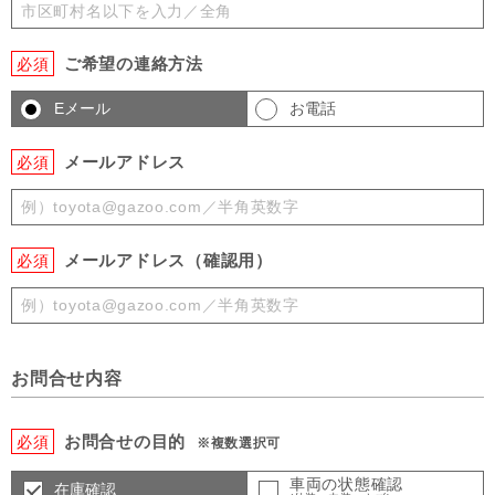
ご希望の連絡方法
必須
Eメール
お電話
メールアドレス
必須
メールアドレス（確認用）
必須
お問合せ内容
お問合せの目的
必須
※複数選択可
車両の状態確認
在庫確認