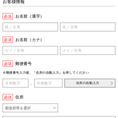
お客様情報
お名前（漢字）
必須
お名前（カナ）
必須
郵便番号
必須
※郵便番号入力後、「住所の自動入力」を押してください
住所の自動入力
-
住所
必須
都道府県を選択