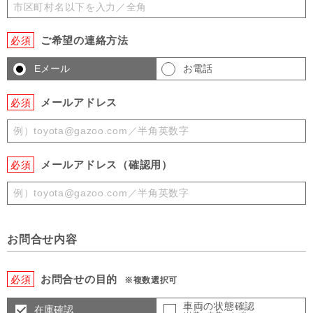
ご希望の連絡方法
必須
Eメール
お電話
メールアドレス
必須
メールアドレス（確認用）
必須
お問合せ内容
お問合せの目的
必須
※複数選択可
車両の状態確認
在庫確認