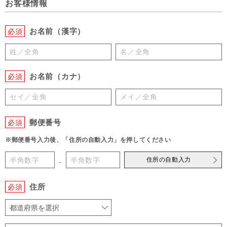
お客様情報
お名前（漢字）
必須
お名前（カナ）
必須
郵便番号
必須
※郵便番号入力後、「住所の自動入力」を押してください
住所の自動入力
-
住所
必須
都道府県を選択