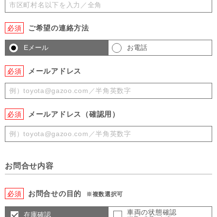
ご希望の連絡方法
必須
Eメール
お電話
メールアドレス
必須
メールアドレス（確認用）
必須
お問合せ内容
お問合せの目的
必須
※複数選択可
車両の状態確認
在庫確認