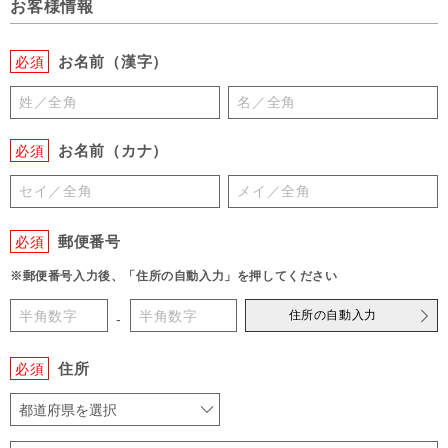
お客様情報
お名前（漢字）
必須
お名前（カナ）
必須
郵便番号
必須
※郵便番号入力後、「住所の自動入力」を押してください
住所の自動入力
-
住所
必須
都道府県を選択