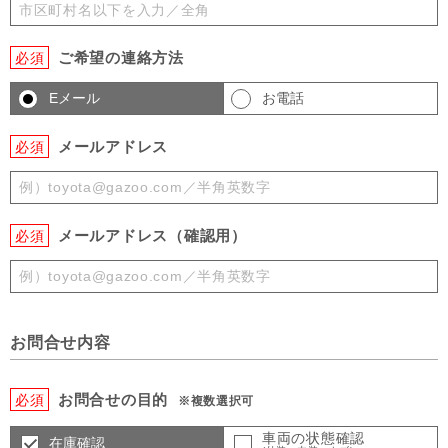
ご希望の連絡方法
必須
Eメール
お電話
メールアドレス
必須
メールアドレス（確認用）
必須
お問合せ内容
お問合せの目的
必須
※複数選択可
車両の状態確認
在庫確認