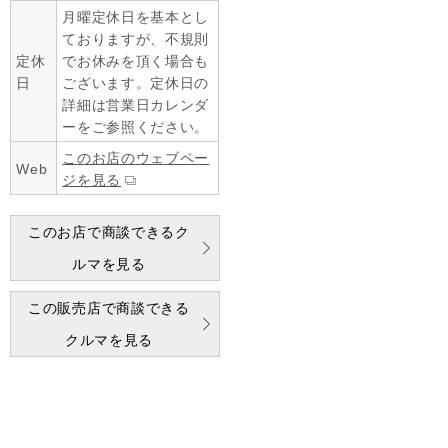
月曜定休日を基本とし
ておりますが、不規則
定休
でお休みを頂く場合も
日
ございます。定休日の
詳細は営業日カレンダ
ーをご参照ください。
このお店のウェブペー
Web
ジを見る
このお店で商談できるク
ルマを見る
この販売店で商談できる
クルマを見る