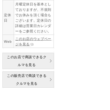
月曜定休日を基本とし
ておりますが、不規則
定休
でお休みを頂く場合も
日
ございます。定休日の
詳細は営業日カレンダ
ーをご参照ください。
このお店のウェブペー
Web
ジを見る
このお店で商談できるク
ルマを見る
この販売店で商談できる
クルマを見る