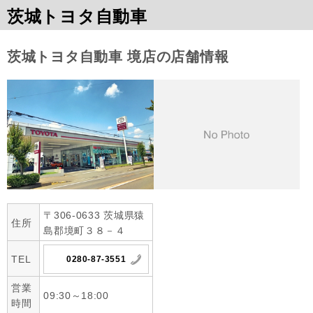
茨城トヨタ自動車
茨城トヨタ自動車 境店の店舗情報
〒306-0633 茨城県猿
住所
島郡境町３８－４
TEL
0280-87-3551
営業
09:30～18:00
時間