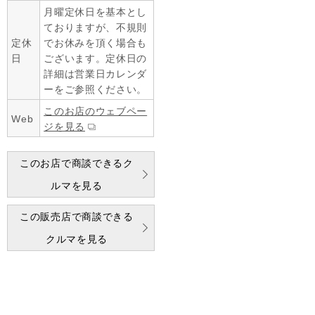
月曜定休日を基本とし
ておりますが、不規則
定休
でお休みを頂く場合も
日
ございます。定休日の
詳細は営業日カレンダ
ーをご参照ください。
このお店のウェブペー
Web
ジを見る
このお店で商談できるク
ルマを見る
この販売店で商談できる
クルマを見る