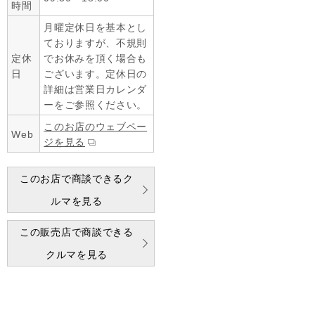
時間
月曜定休日を基本とし
ておりますが、不規則
定休
でお休みを頂く場合も
日
ございます。定休日の
詳細は営業日カレンダ
ーをご参照ください。
このお店のウェブペー
Web
ジを見る
このお店で商談できるク
ルマを見る
この販売店で商談できる
クルマを見る