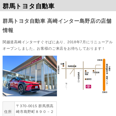
群馬トヨタ自動車
群馬トヨタ自動車 高崎インター島野店の店舗
情報
関越道高崎インターすぐそばにあり、2018年7月にリニューアル
オープンしました。お客様のご来店をお待ちしております！
〒370-0015 群馬県高
住所
崎市島野町８９０－２