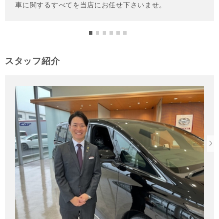
スタッフ紹介