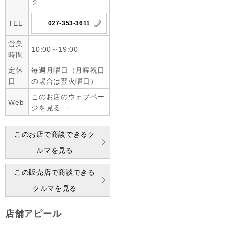
２
TEL
027-353-3611
営業
10:00～19:00
時間
定休
毎週月曜日（月曜祝日
日
の場合は翌火曜日）
このお店のウェブペー
Web
ジを見る
このお店で商談できるク
ルマを見る
この販売店で商談できる
クルマを見る
店舗アピール