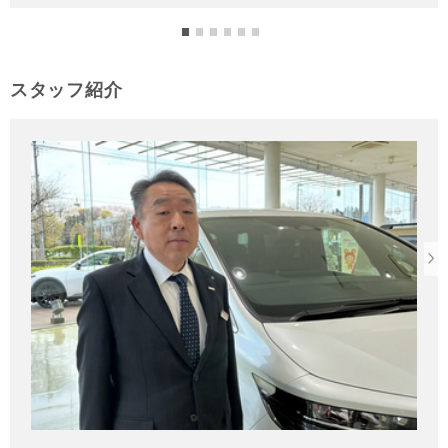
スタッフ紹介