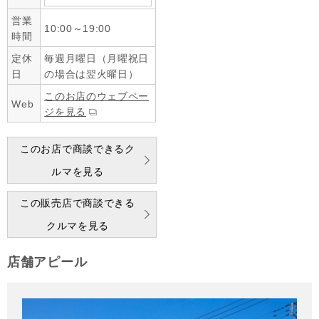
営業
10:00～19:00
時間
定休
毎週月曜日（月曜祝日
日
の場合は翌火曜日）
このお店のウェブペー
Web
ジを見る
このお店で商談できるク
ルマを見る
この販売店で商談できる
クルマを見る
店舗アピール