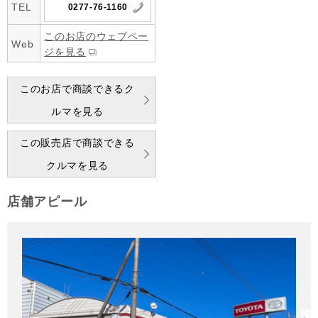
TEL
0277-76-1160
このお店のウェブペー
Web
ジを見る
このお店で商談できるク
ルマを見る
この販売店で商談できる
クルマを見る
店舗アピール