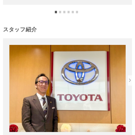
スタッフ紹介