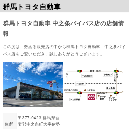
群馬トヨタ自動車
群馬トヨタ自動車 中之条バイパス店の店舗情
報
この度は、数ある販売店の中から群馬トヨタ自動車　中之条バイ
パス店をご覧いただき、誠にありがとうございます。
〒377-0423 群馬県吾
住所
妻郡中之条町大字伊勢