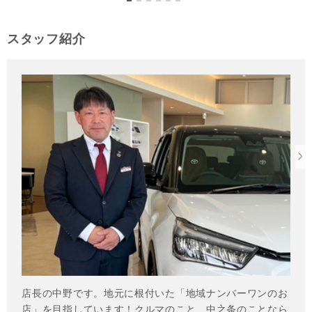
スタッフ紹介