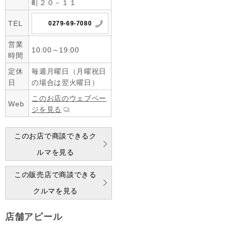
町２０－１１
TEL
0279-69-7080
営業
10:00～19:00
時間
定休
毎週月曜日（月曜祝日
日
の場合は翌火曜日）
このお店のウェブペー
Web
ジを見る
このお店で商談できるク
ルマを見る
この販売店で商談できる
クルマを見る
店舗アピール