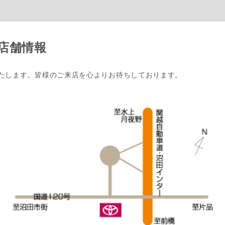
店舗情報
たします。皆様のご来店を心よりお待ちしております。