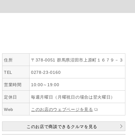
住所
〒378-0051 群馬県沼田市上原町１６７９－３
TEL
0278-23-0160
営業時間
10:00～19:00
定休日
毎週月曜日（月曜祝日の場合は翌火曜日）
Web
このお店のウェブページを見る
このお店で商談できるクルマを見る