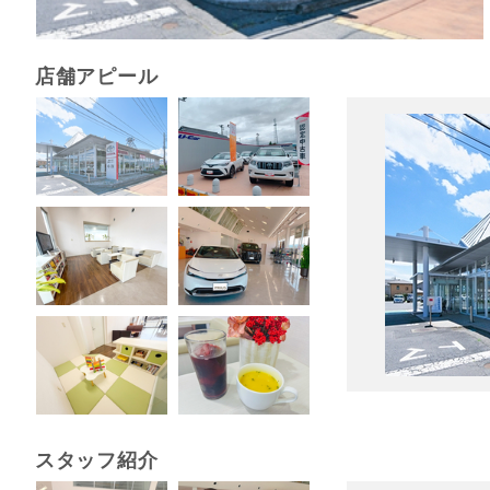
店舗アピール
スタッフ紹介