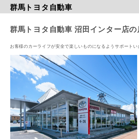
群馬トヨタ自動車
群馬トヨタ自動車 沼田インター店の
お客様のカーライフが安全で楽しいものになるようサポートい