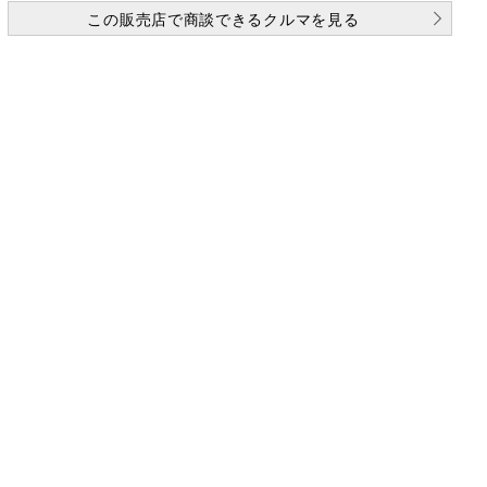
この販売店で商談できるクルマを見る