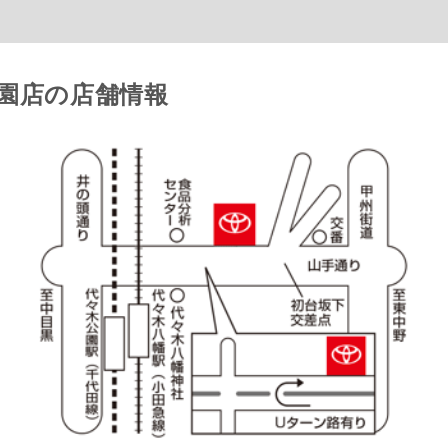
園店の店舗情報