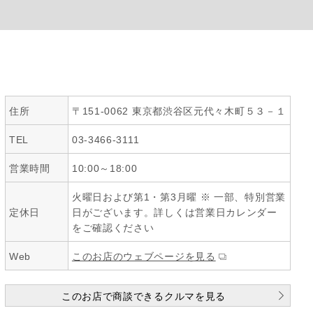
住所
〒151-0062 東京都渋谷区元代々木町５３－１
TEL
03-3466-3111
営業時間
10:00～18:00
火曜日および第1・第3月曜 ※ 一部、特別営業
定休日
日がございます。詳しくは営業日カレンダー
をご確認ください
Web
このお店のウェブページを見る
このお店で商談できるクルマを見る