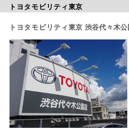
トヨタモビリティ東京
トヨタモビリティ東京 渋谷代々木公