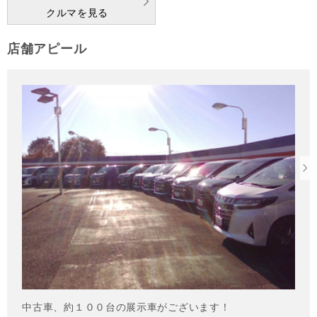
クルマを見る
店舗アピール