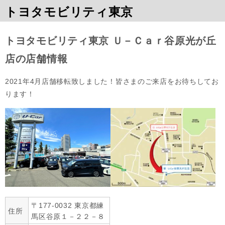
トヨタモビリティ東京
トヨタモビリティ東京 Ｕ－Ｃａｒ谷原光が丘
店の店舗情報
2021年4月店舗移転致しました！皆さまのご来店をお待ちしてお
ります！
〒177-0032 東京都練
住所
馬区谷原１－２２－８