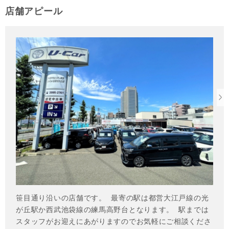
店舗アピール