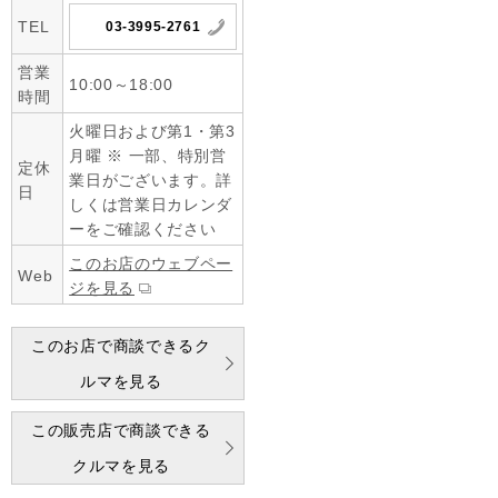
TEL
03-3995-2761
営業
10:00～18:00
時間
火曜日および第1・第3
月曜 ※ 一部、特別営
定休
業日がございます。詳
日
しくは営業日カレンダ
ーをご確認ください
このお店のウェブペー
Web
ジを見る
このお店で商談できるク
ルマを見る
この販売店で商談できる
クルマを見る